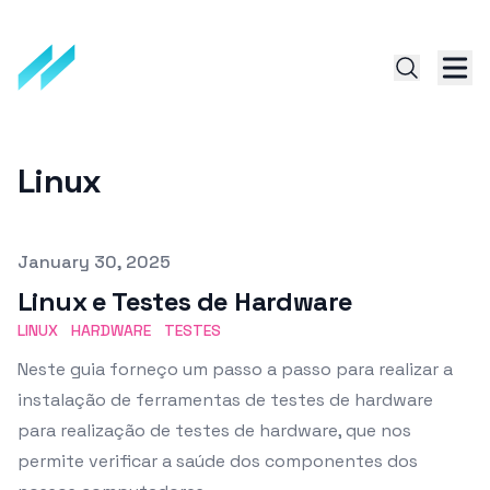
Linux
Published on
January 30, 2025
Linux e Testes de Hardware
LINUX
HARDWARE
TESTES
Neste guia forneço um passo a passo para realizar a
instalação de ferramentas de testes de hardware
para realização de testes de hardware, que nos
permite verificar a saúde dos componentes dos