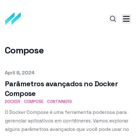
Compose
Published on
April 8, 2024
Parâmetros avançados no Docker
Compose
DOCKER
COMPOSE
CONTAINERS
O Docker Compose é uma ferramenta poderosa para
gerenciar aplicativos em contêineres. Vamos explorar
alguns parâmetros avançados que você pode usar no