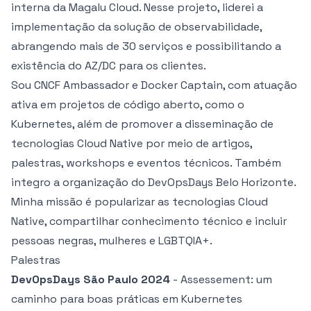
interna da Magalu Cloud. Nesse projeto, liderei a
implementação da solução de observabilidade,
abrangendo mais de 30 serviços e possibilitando a
existência do AZ/DC para os clientes.
Sou CNCF Ambassador e Docker Captain, com atuação
ativa em projetos de código aberto, como o
Kubernetes, além de promover a disseminação de
tecnologias Cloud Native por meio de artigos,
palestras, workshops e eventos técnicos. Também
integro a organização do DevOpsDays Belo Horizonte.
Minha missão é popularizar as tecnologias Cloud
Native, compartilhar conhecimento técnico e incluir
pessoas negras, mulheres e LGBTQIA+.
Palestras
DevOpsDays São Paulo 2024
- Assessement: um
caminho para boas práticas em Kubernetes