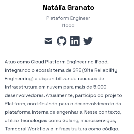
Natália Granato
Plataform Engineer
Ifood
mail
github
linkedin
twitter
Atuo como Cloud Platform Engineer no iFood,
integrando o ecossistema de SRE (Site Reliability
Engineering) e disponibilizando recursos de
infraestrutura em nuvem para mais de 5.000
desenvolvedores. Atualmente, participo do projeto
Platform, contribuindo para o desenvolvimento da
plataforma interna de engenharia. Nesse contexto,
utilizo tecnologias como Golang, microsserviços,
Temporal Workflow e infraestrutura como código.