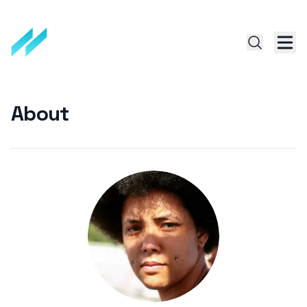
About