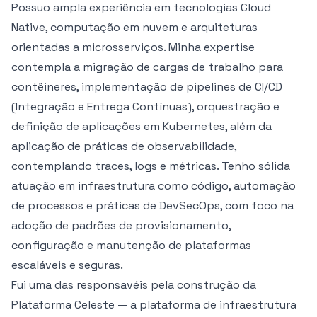
Possuo ampla experiência em tecnologias Cloud
Native, computação em nuvem e arquiteturas
orientadas a microsserviços. Minha expertise
contempla a migração de cargas de trabalho para
contêineres, implementação de pipelines de CI/CD
(Integração e Entrega Contínuas), orquestração e
definição de aplicações em Kubernetes, além da
aplicação de práticas de observabilidade,
contemplando traces, logs e métricas. Tenho sólida
atuação em infraestrutura como código, automação
de processos e práticas de DevSecOps, com foco na
adoção de padrões de provisionamento,
configuração e manutenção de plataformas
escaláveis e seguras.
Fui uma das responsavéis pela construção da
Plataforma Celeste — a plataforma de infraestrutura