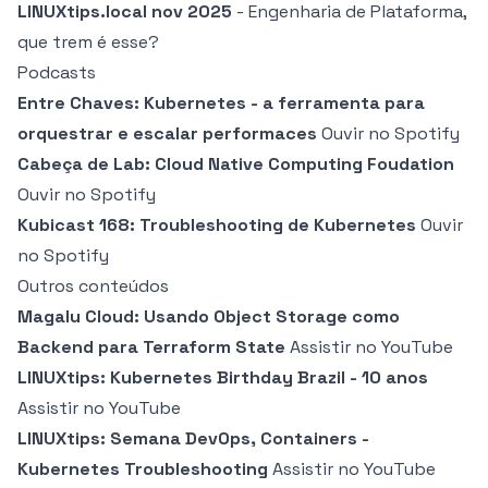
LINUXtips.local nov 2025
- Engenharia de Plataforma,
que trem é esse?
Podcasts
Entre Chaves: Kubernetes - a ferramenta para
orquestrar e escalar performaces
Ouvir no Spotify
Cabeça de Lab: Cloud Native Computing Foudation
Ouvir no Spotify
Kubicast 168: Troubleshooting de Kubernetes
Ouvir
no Spotify
Outros conteúdos
Magalu Cloud: Usando Object Storage como
Backend para Terraform State
Assistir no YouTube
LINUXtips: Kubernetes Birthday Brazil - 10 anos
Assistir no YouTube
LINUXtips: Semana DevOps, Containers -
Kubernetes Troubleshooting
Assistir no YouTube