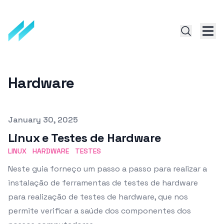
Hardware
Published on
January 30, 2025
Linux e Testes de Hardware
LINUX
HARDWARE
TESTES
Neste guia forneço um passo a passo para realizar a
instalação de ferramentas de testes de hardware
para realização de testes de hardware, que nos
permite verificar a saúde dos componentes dos