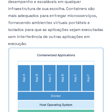
desempenho e escaláveis em qualquer
infraestrutura de sua escolha. Containers são
mais adequados para entregar microsserviços,
fornecendo ambientes virtuais portáteis e
isolados para que as aplicações sejam executadas
sem interferência de outras aplicações em
execução.