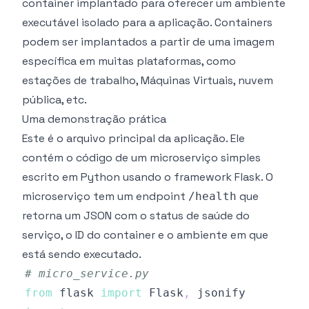
container implantado para oferecer um ambiente
executável isolado para a aplicação. Containers
podem ser implantados a partir de uma imagem
específica em muitas plataformas, como
estações de trabalho, Máquinas Virtuais, nuvem
pública, etc.
Uma demonstração prática
Este é o arquivo principal da aplicação. Ele
contém o código de um microserviço simples
escrito em Python usando o framework Flask. O
microserviço tem um endpoint
que
/health
retorna um JSON com o status de saúde do
serviço, o ID do container e o ambiente em que
está sendo executado.
# micro_service.py
from
 flask 
import
 Flask
,