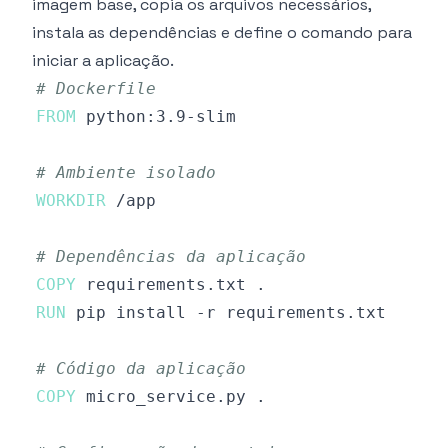
imagem base, copia os arquivos necessários,
instala as dependências e define o comando para
iniciar a aplicação.
# Dockerfile
FROM
 python:3.9-slim
# Ambiente isolado
WORKDIR
 /app
# Dependências da aplicação
COPY
 requirements.txt .
RUN
 pip install -r requirements.txt
# Código da aplicação
COPY
 micro_service.py .