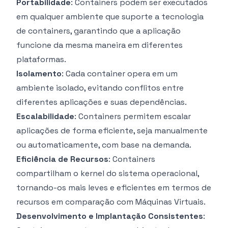
Portabilidade
: Containers podem ser executados
em qualquer ambiente que suporte a tecnologia
de containers, garantindo que a aplicação
funcione da mesma maneira em diferentes
plataformas.
Isolamento
: Cada container opera em um
ambiente isolado, evitando conflitos entre
diferentes aplicações e suas dependências.
Escalabilidade
: Containers permitem escalar
aplicações de forma eficiente, seja manualmente
ou automaticamente, com base na demanda.
Eficiência de Recursos
: Containers
compartilham o kernel do sistema operacional,
tornando-os mais leves e eficientes em termos de
recursos em comparação com Máquinas Virtuais.
Desenvolvimento e Implantação Consistentes
: