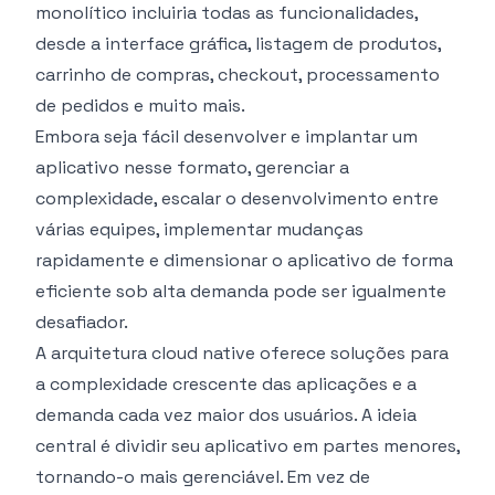
monolítico incluiria todas as funcionalidades,
desde a interface gráfica, listagem de produtos,
carrinho de compras, checkout, processamento
de pedidos e muito mais.
Embora seja fácil desenvolver e implantar um
aplicativo nesse formato, gerenciar a
complexidade, escalar o desenvolvimento entre
várias equipes, implementar mudanças
rapidamente e dimensionar o aplicativo de forma
eficiente sob alta demanda pode ser igualmente
desafiador.
A arquitetura cloud native oferece soluções para
a complexidade crescente das aplicações e a
demanda cada vez maior dos usuários. A ideia
central é dividir seu aplicativo em partes menores,
tornando-o mais gerenciável. Em vez de