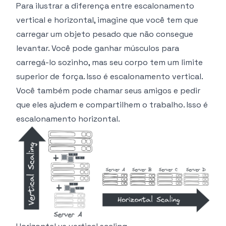
Para ilustrar a diferença entre escalonamento
vertical e horizontal, imagine que você tem que
carregar um objeto pesado que não consegue
levantar. Você pode ganhar músculos para
carregá-lo sozinho, mas seu corpo tem um limite
superior de força. Isso é escalonamento vertical.
Você também pode chamar seus amigos e pedir
que eles ajudem e compartilhem o trabalho. Isso é
escalonamento horizontal.