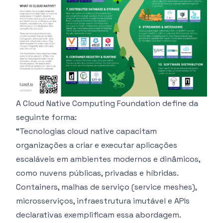
A Cloud Native Computing Foundation define da
seguinte forma:
“Tecnologias cloud native capacitam
organizações a criar e executar aplicações
escaláveis em ambientes modernos e dinâmicos,
como nuvens públicas, privadas e híbridas.
Containers, malhas de serviço (service meshes),
microsserviços, infraestrutura imutável e APIs
declarativas exemplificam essa abordagem.