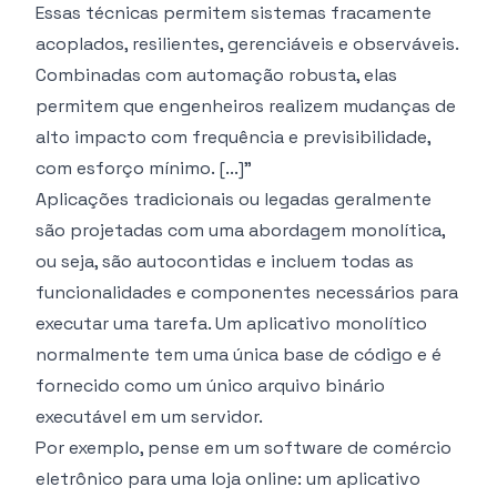
Essas técnicas permitem sistemas fracamente
acoplados, resilientes, gerenciáveis e observáveis.
Combinadas com automação robusta, elas
permitem que engenheiros realizem mudanças de
alto impacto com frequência e previsibilidade,
com esforço mínimo. [...]”
Aplicações tradicionais ou legadas geralmente
são projetadas com uma abordagem monolítica,
ou seja, são autocontidas e incluem todas as
funcionalidades e componentes necessários para
executar uma tarefa. Um aplicativo monolítico
normalmente tem uma única base de código e é
fornecido como um único arquivo binário
executável em um servidor.
Por exemplo, pense em um software de comércio
eletrônico para uma loja online: um aplicativo