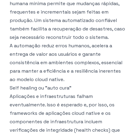
humana mínima permite que mudanças rápidas,
frequentes e incrementais sejam feitas em
produção. Um sistema automatizado confiável
também facilita a recuperação de desastres, caso
seja necessário reconstruir todo o sistema.
A automação reduz erros humanos, acelera a
entrega de valor aos usuários e garante
consistência em ambientes complexos, essencial
para manter a eficiência e a resiliência inerentes
ao modelo cloud native.
Self healing ou "auto cura"
Aplicações e infraestruturas falham
eventualmente. Isso é esperado e, por isso, os
frameworks de aplicações cloud native e os
componentes de infraestrutura incluem
verificações de integridade (health checks) que