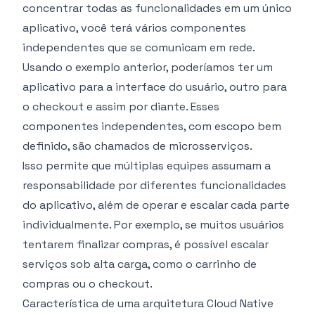
concentrar todas as funcionalidades em um único
aplicativo, você terá vários componentes
independentes que se comunicam em rede.
Usando o exemplo anterior, poderíamos ter um
aplicativo para a interface do usuário, outro para
o checkout e assim por diante. Esses
componentes independentes, com escopo bem
definido, são chamados de microsserviços.
Isso permite que múltiplas equipes assumam a
responsabilidade por diferentes funcionalidades
do aplicativo, além de operar e escalar cada parte
individualmente. Por exemplo, se muitos usuários
tentarem finalizar compras, é possível escalar
serviços sob alta carga, como o carrinho de
compras ou o checkout.
Característica de uma arquitetura Cloud Native