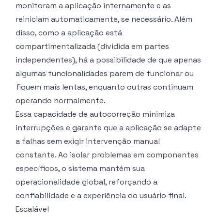
monitoram a aplicação internamente e as
reiniciam automaticamente, se necessário. Além
disso, como a aplicação está
compartimentalizada (dividida em partes
independentes), há a possibilidade de que apenas
algumas funcionalidades parem de funcionar ou
fiquem mais lentas, enquanto outras continuam
operando normalmente.
Essa capacidade de autocorreção minimiza
interrupções e garante que a aplicação se adapte
a falhas sem exigir intervenção manual
constante. Ao isolar problemas em componentes
específicos, o sistema mantém sua
operacionalidade global, reforçando a
confiabilidade e a experiência do usuário final.
Escalável