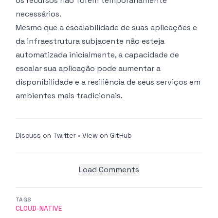
os recursos não forem temporariamente
necessários.
Mesmo que a escalabilidade de suas aplicações e
da infraestrutura subjacente não esteja
automatizada inicialmente, a capacidade de
escalar sua aplicação pode aumentar a
disponibilidade e a resiliência de seus serviços em
ambientes mais tradicionais.
Discuss on Twitter
•
View on GitHub
Load Comments
TAGS
CLOUD-NATIVE