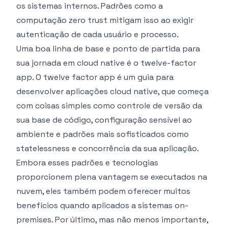
os sistemas internos. Padrões como a
computação zero trust
mitigam isso ao exigir
autenticação de cada usuário e processo.
Uma boa linha de base e ponto de partida para
sua jornada em cloud native é o
twelve-factor
app
. O twelve factor app é um guia para
desenvolver aplicações cloud native, que começa
com coisas simples como controle de versão da
sua base de código, configuração sensível ao
ambiente e padrões mais sofisticados como
statelessness e concorrência da sua aplicação.
Embora esses padrões e tecnologias
proporcionem plena vantagem se executados na
nuvem, eles também podem oferecer muitos
benefícios quando aplicados a sistemas on-
premises. Por último, mas não menos importante,