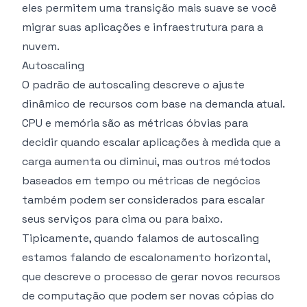
eles permitem uma transição mais suave se você
migrar suas aplicações e infraestrutura para a
nuvem.
Autoscaling
O padrão de autoscaling descreve o ajuste
dinâmico de recursos com base na demanda atual.
CPU e memória são as métricas óbvias para
decidir quando escalar aplicações à medida que a
carga aumenta ou diminui, mas outros métodos
baseados em tempo ou métricas de negócios
também podem ser considerados para escalar
seus serviços para cima ou para baixo.
Tipicamente, quando falamos de autoscaling
estamos falando de escalonamento horizontal,
que descreve o processo de gerar novos recursos
de computação que podem ser novas cópias do