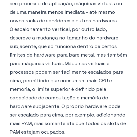
seu processo de aplicação, máquinas virtuais ou -
de uma maneira menos imediata - até mesmo
novos racks de servidores e outros hardwares.
O escalonamento vertical, por outro lado,
descreve a mudança no tamanho do hardware
subjacente, que só funciona dentro de certos
limites de hardware para bare metal, mas também
para máquinas virtuais. Máquinas virtuais e
processos podem ser facilmente escalados para
cima, permitindo que consumam mais CPU e
memória, o limite superior é definido pela
capacidade de computação e memória do
hardware subjacente. O próprio hardware pode
ser escalado para cima, por exemplo, adicionando
mais RAM, mas somente até que todos os slots de
RAM estejam ocupados.