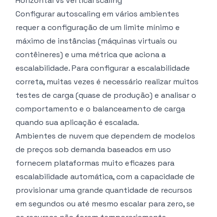
Horizontal vs vertical scaling
Configurar autoscaling em vários ambientes
requer a configuração de um limite mínimo e
máximo de instâncias (máquinas virtuais ou
contêineres) e uma métrica que aciona a
escalabilidade. Para configurar a escalabilidade
correta, muitas vezes é necessário realizar muitos
testes de carga (quase de produção) e analisar o
comportamento e o balanceamento de carga
quando sua aplicação é escalada.
Ambientes de nuvem que dependem de modelos
de preços sob demanda baseados em uso
fornecem plataformas muito eficazes para
escalabilidade automática, com a capacidade de
provisionar uma grande quantidade de recursos
em segundos ou até mesmo escalar para zero, se