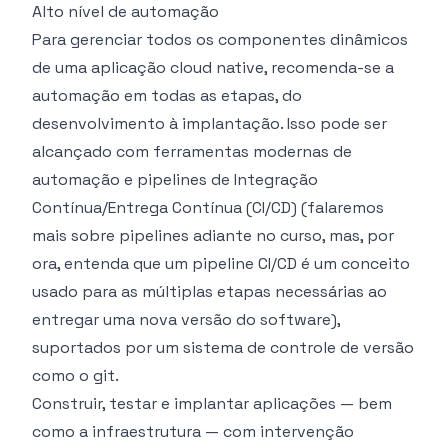
Alto nível de automação
Para gerenciar todos os componentes dinâmicos
de uma aplicação cloud native, recomenda-se a
automação em todas as etapas, do
desenvolvimento à implantação. Isso pode ser
alcançado com ferramentas modernas de
automação e pipelines de Integração
Contínua/Entrega Contínua (CI/CD) (falaremos
mais sobre pipelines adiante no curso, mas, por
ora, entenda que um pipeline CI/CD é um conceito
usado para as múltiplas etapas necessárias ao
entregar uma nova versão do software),
suportados por um sistema de controle de versão
como o git.
Construir, testar e implantar aplicações — bem
como a infraestrutura — com intervenção