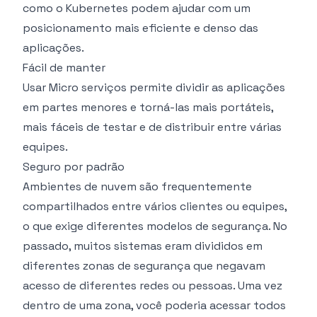
como o Kubernetes podem ajudar com um
posicionamento mais eficiente e denso das
aplicações.
Fácil de manter
Usar Micro serviços permite dividir as aplicações
em partes menores e torná-las mais portáteis,
mais fáceis de testar e de distribuir entre várias
equipes.
Seguro por padrão
Ambientes de nuvem são frequentemente
compartilhados entre vários clientes ou equipes,
o que exige diferentes modelos de segurança. No
passado, muitos sistemas eram divididos em
diferentes zonas de segurança que negavam
acesso de diferentes redes ou pessoas. Uma vez
dentro de uma zona, você poderia acessar todos