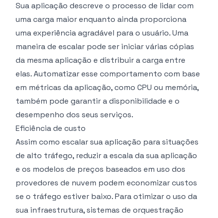
Sua aplicação descreve o processo de lidar com
uma carga maior enquanto ainda proporciona
uma experiência agradável para o usuário. Uma
maneira de escalar pode ser iniciar várias cópias
da mesma aplicação e distribuir a carga entre
elas. Automatizar esse comportamento com base
em métricas da aplicação, como CPU ou memória,
também pode garantir a disponibilidade e o
desempenho dos seus serviços.
Eficiência de custo
Assim como escalar sua aplicação para situações
de alto tráfego, reduzir a escala da sua aplicação
e os modelos de preços baseados em uso dos
provedores de nuvem podem economizar custos
se o tráfego estiver baixo. Para otimizar o uso da
sua infraestrutura, sistemas de orquestração