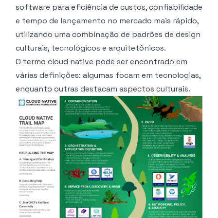
software para eficiência de custos, confiabilidade
e tempo de lançamento no mercado mais rápido,
utilizando uma combinação de padrões de design
culturais, tecnológicos e arquitetônicos.
O termo cloud native pode ser encontrado em
várias definições: algumas focam em tecnologias,
enquanto outras destacam aspectos culturais.